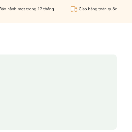
Bảo hành mọt trong 12 tháng
Giao hàng toàn quốc