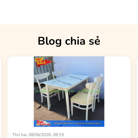
Blog chia sẻ
Thứ hai, 08/06/2026, 08:19