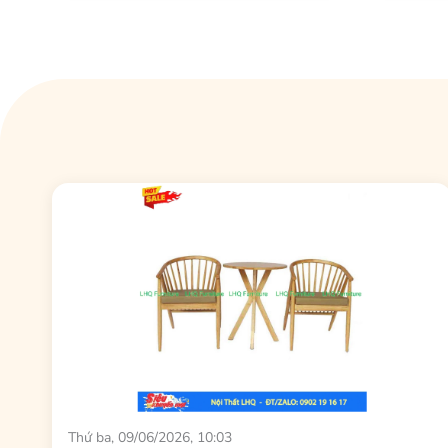
Thứ ba, 09/06/2026, 10:03