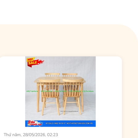
Thứ năm, 28/05/2026, 02:23