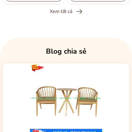
Xem tất cả
Blog chia sẻ