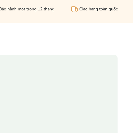
Bảo hành mọt trong 12 tháng
Giao hàng toàn quốc