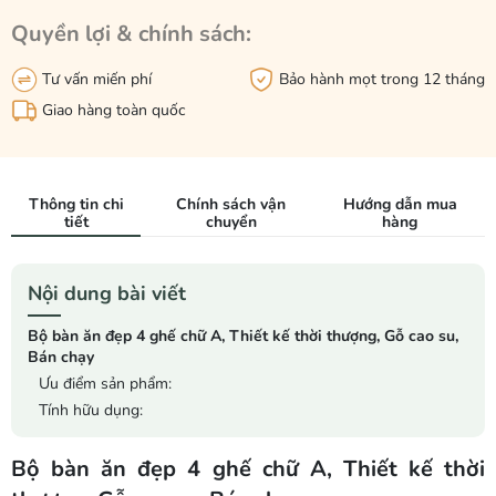
Quyền lợi & chính sách:
Tư vấn miến phí
Bảo hành mọt trong 12 tháng
Giao hàng toàn quốc
Thông tin chi
Chính sách vận
Hướng dẫn mua
tiết
chuyển
hàng
Nội dung bài viết
Bộ bàn ăn đẹp 4 ghế chữ A, Thiết kế thời thượng, Gỗ cao su,
Bán chạy
Ưu điểm sản phẩm:
Tính hữu dụng:
Bộ bàn ăn đẹp 4 ghế chữ A, Thiết kế thời