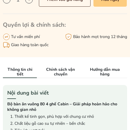
Quyền lợi & chính sách:
Tư vấn miến phí
Bảo hành mọt trong 12 tháng
Giao hàng toàn quốc
Thông tin chi
Chính sách vận
Hướng dẫn mua
tiết
chuyển
hàng
Nội dung bài viết
Bộ bàn ăn vuông 80 4 ghế Cabin – Giải pháp hoàn hảo cho
không gian nhỏ
1. Thiết kế tinh gọn, phù hợp với chung cư nhỏ
2. Chất liệu gỗ cao su tự nhiên – bền chắc