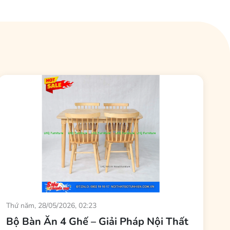
Thứ năm, 28/05/2026, 02:23
Bộ Bàn Ăn 4 Ghế – Giải Pháp Nội Thất