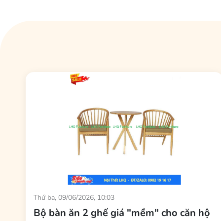
Thứ ba, 09/06/2026, 10:03
Bộ bàn ăn 2 ghế giá "mềm" cho căn hộ