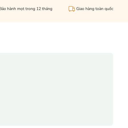
Bảo hành mọt trong 12 tháng
Giao hàng toàn quốc