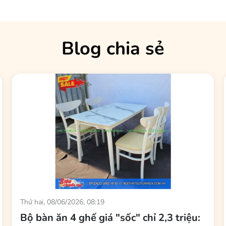
Blog chia sẻ
Thứ hai, 08/06/2026, 08:19
Bộ bàn ăn 4 ghế giá "sốc" chỉ 2,3 triệu: