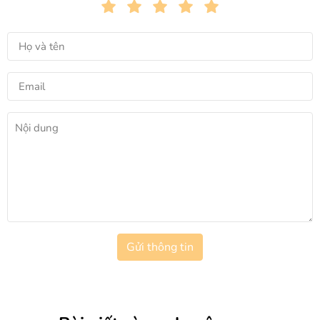
Gửi thông tin