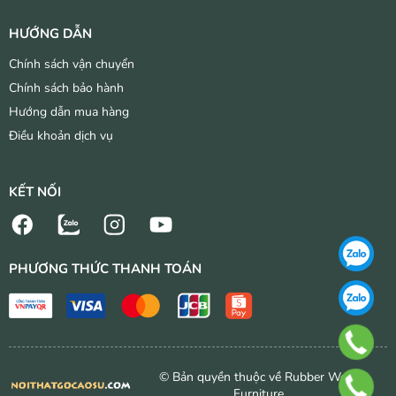
HƯỚNG DẪN
Chính sách vận chuyển
Chính sách bảo hành
Hướng dẫn mua hàng
Điều khoản dịch vụ
KẾT NỐI
PHƯƠNG THỨC THANH TOÁN
© Bản quyền thuộc về Rubber Wood
Furniture.